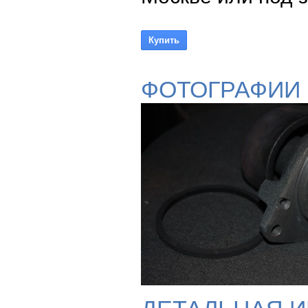
ФОТОГРАФИИ