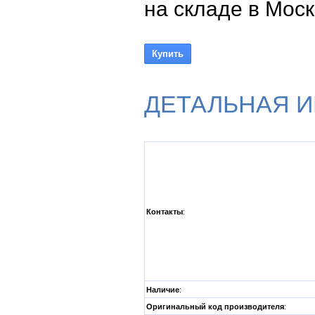
на складе в Моск
ДЕТАЛЬНАЯ 
Контакты
:
Наличие
:
Оригинальный код производителя
: