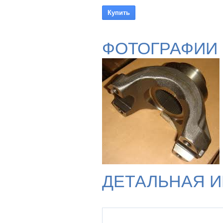
ФОТОГРАФИИ
ДЕТАЛЬНАЯ 