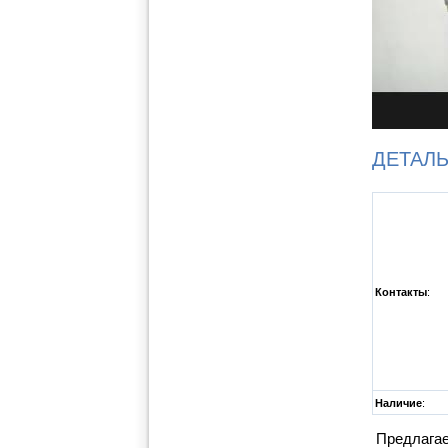
ДЕТАЛ
Контакты
:
Наличие
:
Предлагаем