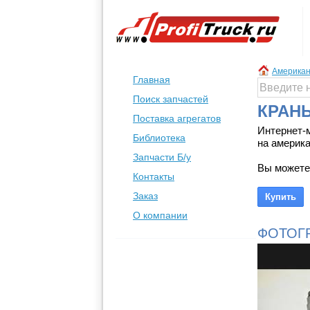
Американ
Главная
Поиск запчастей
КРАН
Поставка агрегатов
Интернет-
Библиотека
на америка
Запчасти Б/у
Вы можете
Контакты
Заказ
О компании
ФОТОГ