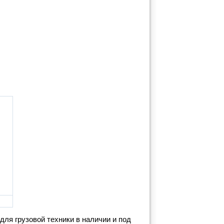
для грузовой техники в наличии и под