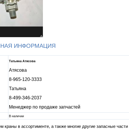
ЬНАЯ ИНФОРМАЦИЯ
Татьяна Атясова
Атясова
8-965-120-3333
Татьяна
8-499-346-2037
Менеджер по продаже запчастей
В наличии
 краны в ассортименте, а также многие другие запасные части 