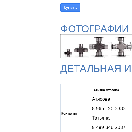
ФОТОГРАФИИ
ДЕТАЛЬНАЯ 
Татьяна Атясова
Атясова
8-965-120-3333
Контакты
:
Татьяна
8-499-346-2037