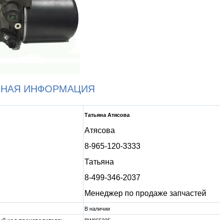
ЬНАЯ ИНФОРМАЦИЯ
Татьяна Атясова
Атясова
8-965-120-3333
Татьяна
8-499-346-2037
Менеджер по продаже запчастей
В наличии