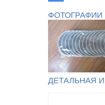
ФОТОГРАФИИ
ДЕТАЛЬНАЯ 