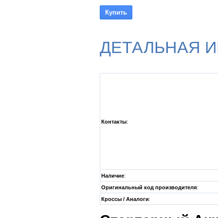
ДЕТАЛЬНАЯ 
Контакты
:
Наличие
:
Оригинальный код производителя
:
Кроссы / Аналоги
: