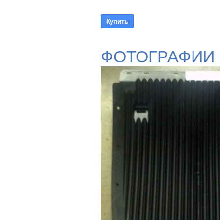
ФОТОГРАФИИ