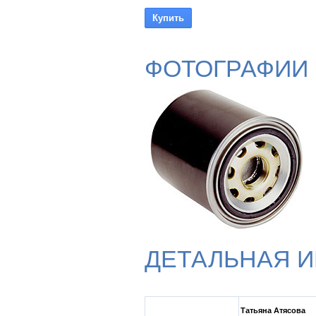
ФОТОГРАФИИ
ДЕТАЛЬНАЯ 
Татьяна Атясова