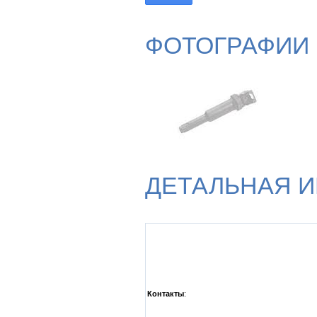
ФОТОГРАФИИ
ДЕТАЛЬНАЯ 
Контакты
: