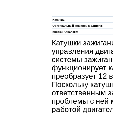
Наличие
:
Оригинальный код производителя
:
Кроссы / Аналоги
:
Катушки зажиган
управления двиг
системы зажиган
функционирует к
преобразует 12 в
Поскольку катуш
ответственным з
проблемы с ней 
работой двигател