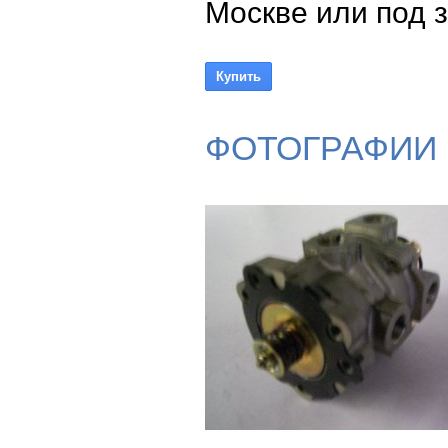
Москве или под з
ФОТОГРАФИИ