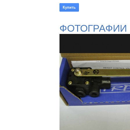
ФОТОГРАФИИ