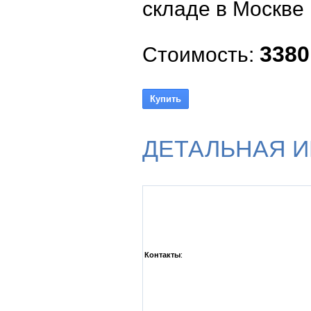
складе в Москве 
3380
Стоимость:
ДЕТАЛЬНАЯ 
Контакты
: