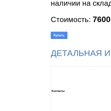
наличии на склад
7600
Стоимость:
ДЕТАЛЬНАЯ 
Контакты
: