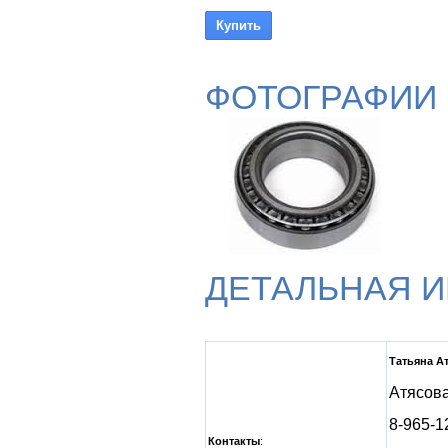
ФОТОГРАФИИ
ДЕТАЛЬНАЯ 
Татьяна А
Атясов
8-965-1
Контакты
: