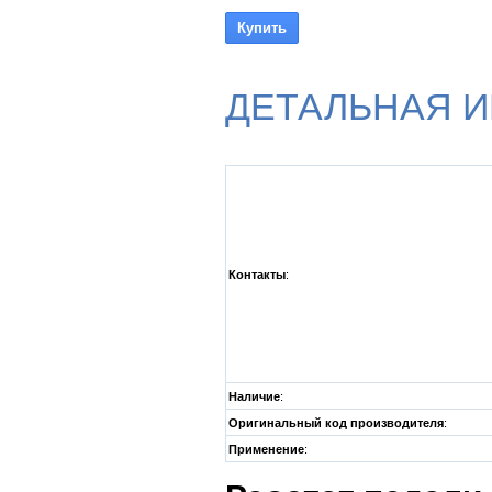
ДЕТАЛЬНАЯ 
Контакты
:
Наличие
:
Оригинальный код производителя
:
Применение
: