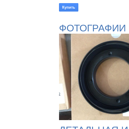
ФОТОГРАФИИ