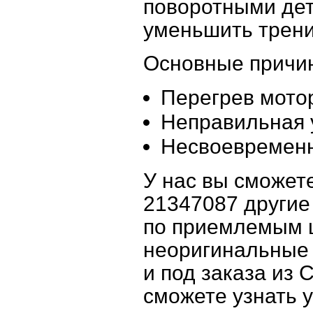
поворотными дет
уменьшить трени
Основные причин
Перегрев мото
Неправильная 
Несвоевременн
У нас вы сможет
21347087 другие
по приемлемым 
неоригинальные 
и под заказа из
сможете узнать 