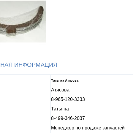
ЬНАЯ ИНФОРМАЦИЯ
Татьяна Атясова
Атясова
8-965-120-3333
Татьяна
8-499-346-2037
Менеджер по продаже запчастей