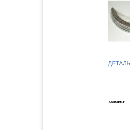
ДЕТАЛ
Контакты
: