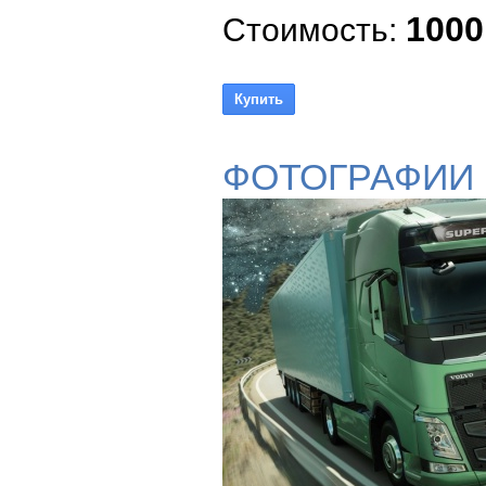
1000
Стоимость:
ФОТОГРАФИИ