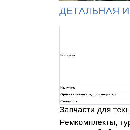
ДЕТАЛЬНАЯ 
Контакты
:
Наличие
:
Оригинальный код производителя
:
Стоимость
:
Запчасти для тех
Ремкомплекты, ту