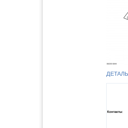
ДЕТАЛ
Контакты
: