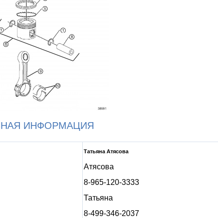
ЬНАЯ ИНФОРМАЦИЯ
Татьяна Атясова
Атясова
8-965-120-3333
Татьяна
8-499-346-2037