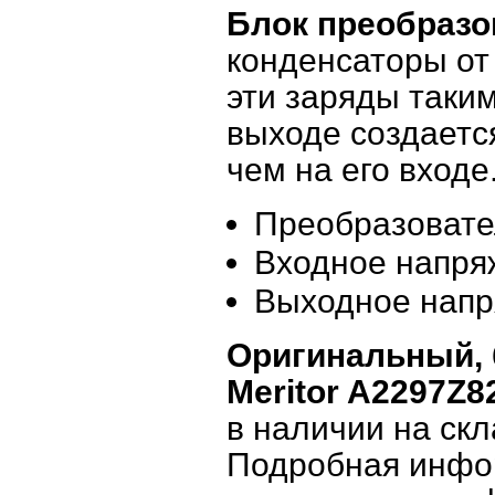
Блок преобразо
конденсаторы от
эти заряды таки
выходе создаетс
чем на его входе
Преобразовате
Входное напря
Выходное напря
Оригинальный, 
Meritor A2297Z8
в наличии на скл
Подробная инфо