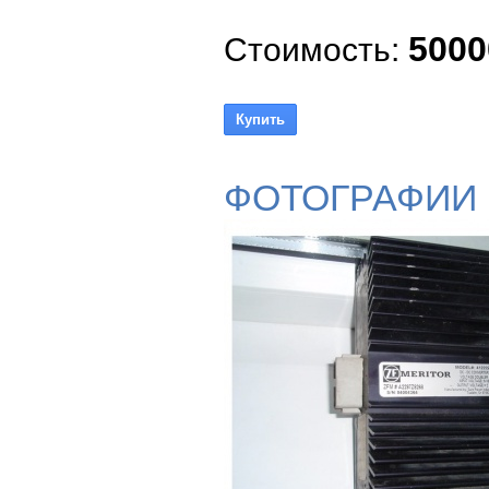
5000
Стоимость:
ФОТОГРАФИИ