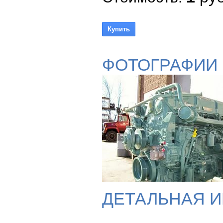
ФОТОГРАФИИ
ДЕТАЛЬНАЯ 