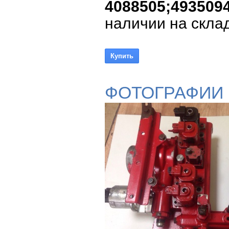
4088505;4935094
наличии на склад
ФОТОГРАФИИ