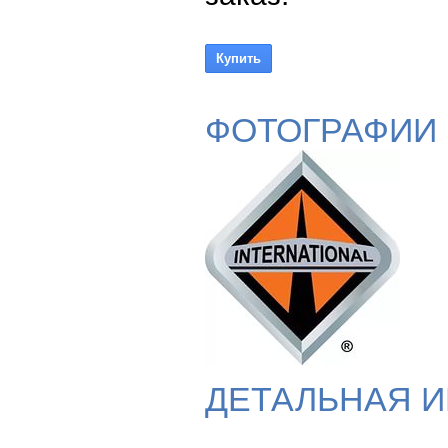
ФОТОГРАФИИ
ДЕТАЛЬНАЯ 