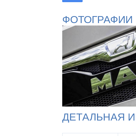
ФОТОГРАФИИ
ДЕТАЛЬНАЯ 