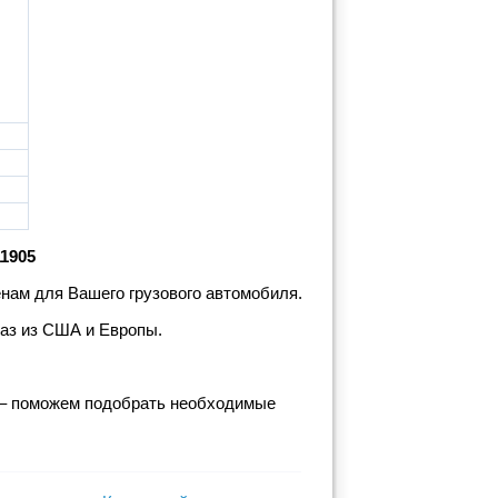
1905
нам для Вашего грузового автомобиля.
каз из США и Европы.
 – поможем подобрать необходимые