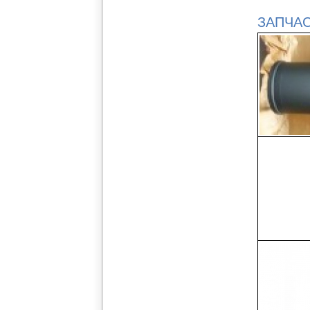
ЗАПЧАС