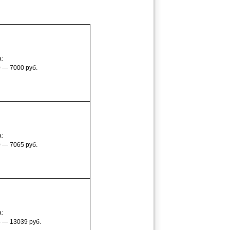
:
 — 7000 руб.
:
 — 7065 руб.
:
 — 13039 руб.