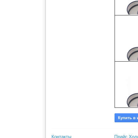
Контакты
Прайс Ход