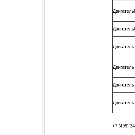
Двигатель
Двигатель
Двигател
Двигатель
Двигатель
Двигатель
+7 (499) 3